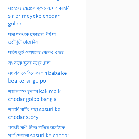
সাহেবের মেয়েকে প্রথম চোদার কাহিনি
sir er meyeke chodar
golpo
সাদা থকথকে ছয়জনের বীর্য মা
চেটেপুটে খেয়ে নিল
সত্যি তুমি বেশ্যাদের থেকেও ওপরে
সৎ মাকে ঘুমের মধ্যে চোদা
সৎ বাবা কে বিয়ে করলাম baba ke
bea kerar golpo
শ্যালিকাকে চুদলাম kakima k
chodar golpo bangla
শ্বাশুরি মাগীর পাছা sasuri ke
chodar story
শ্বাশুরি মাগী জীভে চাপিয়ে জামাইকে
স্বর্গ দেখালো sasuri ke chodar