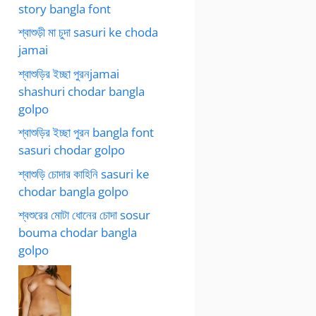
story bangla font
শ্বাশুড়ী মা চুদা sasuri ke choda
jamai
শ্বাশুড়ির ইচ্ছা পুরনjamai
shashuri chodar bangla
golpo
শ্বাশুড়ির ইচ্ছা পুরন bangla font
sasuri chodar golpo
শ্বাশুড়ি চোদার কাহিনি sasuri ke
chodar bangla golpo
শ্বশুরের মোটা ধোনের চোদা sosur
bouma chodar bangla
golpo