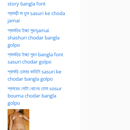
story bangla font
শ্বাশুড়ী মা চুদা sasuri ke choda
jamai
শ্বাশুড়ির ইচ্ছা পুরনjamai
shashuri chodar bangla
golpo
শ্বাশুড়ির ইচ্ছা পুরন bangla font
sasuri chodar golpo
শ্বাশুড়ি চোদার কাহিনি sasuri ke
chodar bangla golpo
শ্বশুরের মোটা ধোনের চোদা sosur
bouma chodar bangla
golpo