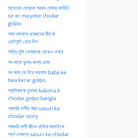
সাহেবের মেয়েকে প্রথম চোদার কাহিনি
sir er meyeke chodar
golpo
সাদা থকথকে ছয়জনের বীর্য মা
চেটেপুটে খেয়ে নিল
সত্যি তুমি বেশ্যাদের থেকেও ওপরে
সৎ মাকে ঘুমের মধ্যে চোদা
সৎ বাবা কে বিয়ে করলাম baba ke
bea kerar golpo
শ্যালিকাকে চুদলাম kakima k
chodar golpo bangla
শ্বাশুরি মাগীর পাছা sasuri ke
chodar story
শ্বাশুরি মাগী জীভে চাপিয়ে জামাইকে
স্বর্গ দেখালো sasuri ke chodar