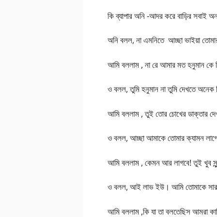
কি ব্যাপার অনি -আদর করে বাড়ির সবাই অ
অনি বলল, না এমনিতে আচ্ছা ভাইয়া তোমা
আমি বললাম , না রে আমার মত হনুমান কে
ও বলল, তুমি হনুমান না তুমি দেখতে অনেক
আমি বললাম , তুই তোর চোখের ডাক্তার দে
ও বলল, আচ্ছা আমাকে তোমার ক্যামন 
আমি বললাম , কেমন আর লাগবে! তুই খুব সুন্
ও বলল, আই লাভ ইউ। আমি তোমাকে সারা 
আমি বললাম ,কি যা তা বলতেছিস আমরা কা