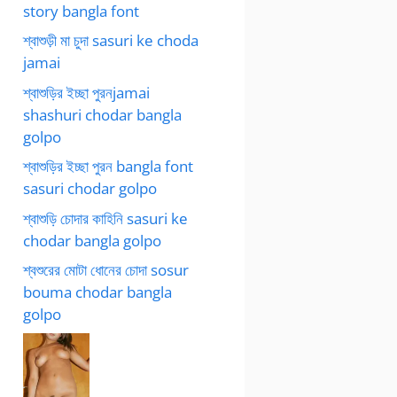
story bangla font
শ্বাশুড়ী মা চুদা sasuri ke choda
jamai
শ্বাশুড়ির ইচ্ছা পুরনjamai
shashuri chodar bangla
golpo
শ্বাশুড়ির ইচ্ছা পুরন bangla font
sasuri chodar golpo
শ্বাশুড়ি চোদার কাহিনি sasuri ke
chodar bangla golpo
শ্বশুরের মোটা ধোনের চোদা sosur
bouma chodar bangla
golpo