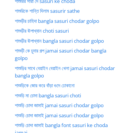
শাশুরির সারা দে sasuri ke choda
শাশুরিকে শান্তি দিলাম sasurir sathe
শাশুড়ীর চাহিদা bangla sasuri chodar golpo
শাশুড়ীর ঊপাখ্যান choti sasuri
শাশুড়ীর ঊপাখ্যান bangla sasuri chodar golpo
শাশুড়ী কে চুদার গল্প jamai sasuri chodar bangla
golpo
শাশুড়ির সাথে বেয়াইন বেয়াইন খেলা jamai sasuri chodar
bangla golpo
শাশুড়িকে জোর করে বাঁড়া গুদে ঢোকানো
শাশুড়ি মা চোদা bangla sasuri choti
শাশুড়ি চোদা জামাই jamai sasuri chodar golpo
শাশুড়ি চোদা জামাই jamai sasuri chodar golpo
শাশুড়ি চোদা জামাই bangla font sasuri ke choda
jamai