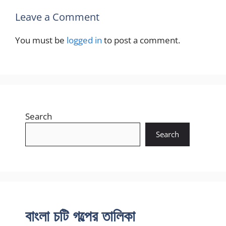
Leave a Comment
You must be
logged in
to post a comment.
Search
Search
বাংলা চটি গল্পের তালিকা