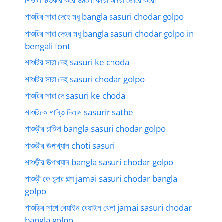
শিউলি চিতকার করে উঠলো করো আরো জোরে করো
শাশুরির সারা দেহে মধু bangla sasuri chodar golpo
শাশুরির সারা দেহর মধু bangla sasuri chodar golpo in
bengali font
শাশুরির সারা দেহ sasuri ke choda
শাশুরির সারা দেহ sasuri chodar golpo
শাশুরির সারা দে sasuri ke choda
শাশুরিকে শান্তি দিলাম sasurir sathe
শাশুড়ীর চাহিদা bangla sasuri chodar golpo
শাশুড়ীর ঊপাখ্যান choti sasuri
শাশুড়ীর ঊপাখ্যান bangla sasuri chodar golpo
শাশুড়ী কে চুদার গল্প jamai sasuri chodar bangla
golpo
শাশুড়ির সাথে বেয়াইন বেয়াইন খেলা jamai sasuri chodar
bangla golpo