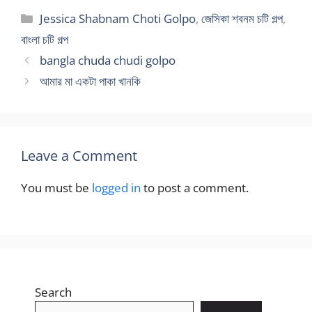
Categories
Jessica Shabnam Choti Golpo
,
জেসিকা শবনম চটি গল্প
,
বাংলা চটি গল্প
bangla chuda chudi golpo
আমার মা একটা পাকা খানকি
Leave a Comment
You must be
logged in
to post a comment.
Search