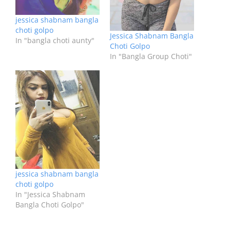
jessica shabnam bangla
choti golpo
Jessica Shabnam Bangla
In "bangla choti aunty"
Choti Golpo
In "Bangla Group Choti"
jessica shabnam bangla
choti golpo
In "Jessica Shabnam
Bangla Choti Golpo"