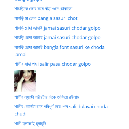
শাশুড়িকে জোর করে বাঁড়া গুদে ঢোকানো
শাশুড়ি মা চোদা bangla sasuri choti
শাশুড়ি চোদা জামাই jamai sasuri chodar golpo
শাশুড়ি চোদা জামাই jamai sasuri chodar golpo
শাশুড়ি চোদা জামাই bangla font sasuri ke choda
jamai
শালীর সাদা পাছা salir pasa chodar golpo
শালীর ল্যাংটা শরীরটার দিকে তাকিয়ে রইলাম
শালীর ভোদাটা রসে পরিপূর্ণ হয়ে গেল sali dulavai choda
chudi
শালী দুলাভাই চুদাচুদি