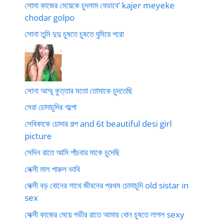
সোমা কাজের মেয়েকে চুদলাম যেভাবে’ kajer meyeke
chodar golpo
সোনা তুমি দুদু চুষতে চুষতে ঘুমিয়ে পরো
সোনা আম্মু কুত্তার মতো তোমাকে চুদতেছি
সেরা চোদাচুদির গল্পো
সেবিকাকে চোদার গল্প and 6t beautiful desi girl
picture
সেদিন রাতে আমি পাঁচবার মাকে চুদেছি
সেক্সী মাল পারুল ভাবি
সেক্সী বড় বোনের সাথে জীবনের প্রথম চোদাচুদি old sistar in
sex
সেক্সী কাজের মেয়ে গভীর রাতে আমার ধোন চুষতে লাগল sexy