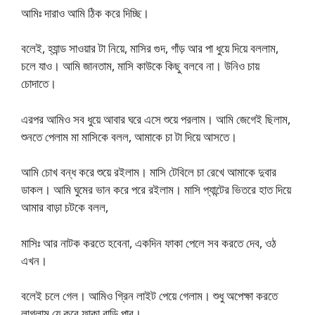
আমিঃ দারাও আমি ঠিক করে দিচ্ছি।
বলেই, হ্যান্ড সাওয়ার টা নিয়ে, মাসির গুদ, গাঁড় আর পা ধুয়ে দিয়ে বললাম,
চলে যাও। আমি জানতাম, মাসি কাউকে কিছু বলবে না। উনিও চায়
চোদাতে।
এরপর আমিও সব ধুয়ে আবার ঘরে এসে শুয়ে পরলাম। আমি জেগেই ছিলাম,
শুনতে পেলাম মা মাসিকে বলল, আমাকে চা টা দিয়ে আসতে।
আমি চোখ বন্ধ করে শুয়ে রইলাম। মাসি টেবিলে চা রেখে আমাকে দুবার
ডাকল। আমি ঘুমের ভান করে পরে রইলাম। মাসি প্যান্টের ভিতরে হাত দিয়ে
আমার বাড়া চটকে বলল,
মাসিঃ আর নাটক করতে হবেনা, একদিন ফাকা পেলে সব করতে দেব, ওঠ
এখন।
বলেই চলে গেল। আমিও গ্রিন লাইট পেয়ে গেলাম। শুধু অপেক্ষা করতে
লাগলাম যে কবে ফাকা বাড়ি পাব।