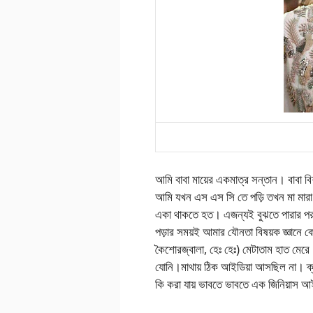
আমি বাবা মায়ের একমাত্র সন্তান। বাবা বিশ
আমি যখন এস এস সি তে পড়ি তখন মা মারা য
একা থাকতে হত। এজন্যই বুঝতে পারার পর থে
পড়ার সময়ই আমার যৌনতা বিষয়ক জ্ঞানে 
কৈশোরজ্বালা, হেঃ হেঃ) মেটাতাম হাত মের
যোনি।মাথায় ঠিক আইডিয়া আসছিল না। ক্
কি করা যায় ভাবতে ভাবতে এক জিনিয়