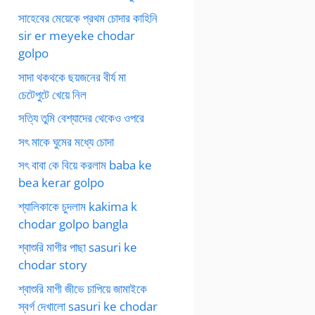
সাহেবের মেয়েকে প্রথম চোদার কাহিনি
sir er meyeke chodar
golpo
সাদা থকথকে ছয়জনের বীর্য মা
চেটেপুটে খেয়ে নিল
সত্যি তুমি বেশ্যাদের থেকেও ওপরে
সৎ মাকে ঘুমের মধ্যে চোদা
সৎ বাবা কে বিয়ে করলাম baba ke
bea kerar golpo
শ্যালিকাকে চুদলাম kakima k
chodar golpo bangla
শ্বাশুরি মাগীর পাছা sasuri ke
chodar story
শ্বাশুরি মাগী জীভে চাপিয়ে জামাইকে
স্বর্গ দেখালো sasuri ke chodar