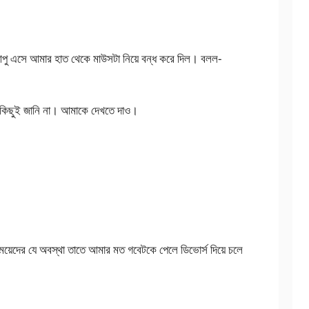
 এসে আমার হাত থেকে মাউসটা নিয়ে বন্ধ করে দিল। বলল-
িছুই জানি না। আমাকে দেখতে দাও।
েদের যে অবস্থা তাতে আমার মত গবেটকে পেলে ডিভোর্স দিয়ে চলে