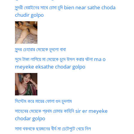
সুন্দরী বেয়াইনের সাথে চোদা চুদি bien near sathe choda
chudir golpo
সুন্দর চেহারার মেয়েকে চুদলো বাবা
সুদে টাকা লাগিয়ে মা মেয়েকে চুদে উসল করার ঘটনা ma o
meyeke eksathe chodar golpo
সিস্টেম করে মায়ের ফোলা গুদ চুদলাম
সাহেবের মেয়েকে প্রথম চোদার কাহিনি sir er meyeke
chodar golpo
সাদা থকথকে ছয়জনের বীর্য মা চেটেপুটে খেয়ে নিল