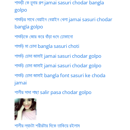
শাশুড়ী কে চুদার গল্প jamai sasuri chodar bangla
golpo
শাশুড়ির সাথে বেয়াইন বেয়াইন খেলা jamai sasuri chodar
bangla golpo
শাশুড়িকে জোর করে বাঁড়া গুদে ঢোকানো
শাশুড়ি মা চোদা bangla sasuri choti
শাশুড়ি চোদা জামাই jamai sasuri chodar golpo
শাশুড়ি চোদা জামাই jamai sasuri chodar golpo
শাশুড়ি চোদা জামাই bangla font sasuri ke choda
jamai
শালীর সাদা পাছা salir pasa chodar golpo
শালীর ল্যাংটা শরীরটার দিকে তাকিয়ে রইলাম