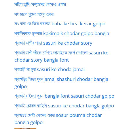
সত্যি তুমি বেশ্যাদের থেকেও ওপরে
সৎ মাকে ঘুমের মধ্যে চোদা
সৎ বাবা কে বিয়ে করলাম baba ke bea kerar golpo
শ্যালিকাকে চুদলাম kakima k chodar golpo bangla
শ্বাশুরি মাগীর পাছা sasuri ke chodar story
শ্বাশুরি মাগী জীভে চাপিয়ে জামাইকে স্বর্গ দেখালো sasuri ke
chodar story bangla font
শ্বাশুড়ী মা চুদা sasuri ke choda jamai
শ্বাশুড়ির ইচ্ছা পুরনjamai shashuri chodar bangla
golpo
শ্বাশুড়ির ইচ্ছা পুরন bangla font sasuri chodar golpo
শ্বাশুড়ি চোদার কাহিনি sasuri ke chodar bangla golpo
শ্বশুরের মোটা ধোনের চোদা sosur bouma chodar
bangla golpo