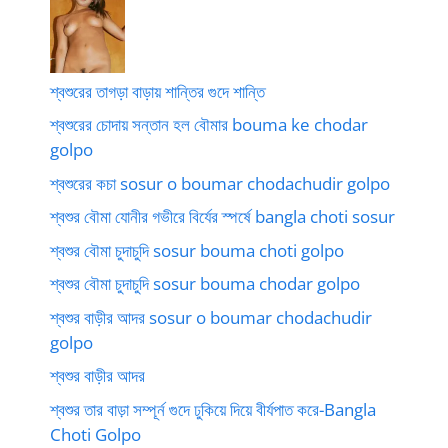
শ্বশুরের তাগড়া বাড়ায় শান্তির গুদে শান্তি
শ্বশুরের চোদায় সন্তান হল বৌমার bouma ke chodar
golpo
শ্বশুরের কচা sosur o boumar chodachudir golpo
শ্বশুর বৌমা যোনীর গভীরে বির্যের স্পর্ষে bangla choti sosur
শ্বশুর বৌমা চুদাচুদি sosur bouma choti golpo
শ্বশুর বৌমা চুদাচুদি sosur bouma chodar golpo
শ্বশুর বাড়ীর আদর sosur o boumar chodachudir
golpo
শ্বশুর বাড়ীর আদর
শ্বশুর তার বাড়া সম্পূর্ন গুদে ঢুকিয়ে দিয়ে বীর্যপাত করে-Bangla
Choti Golpo