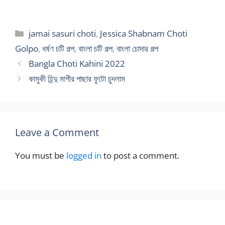
Categories
jamai sasuri choti
,
Jessica Shabnam Choti
Golpo
,
ধর্ষণ চটি গল্প
,
বাংলা চটি গল্প
,
বাংলা চোদার গল্প
Bangla Choti Kahini 2022
কামুকী হিন্দু মাগীর পাছার ফুটো চুদলাম
Leave a Comment
You must be
logged in
to post a comment.