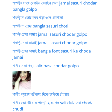
শাশুড়ির সাথে বেয়াইন বেয়াইন খেলা jamai sasuri chodar
bangla golpo
শাশুড়িকে জোর করে বাঁড়া গুদে ঢোকানো
শাশুড়ি মা চোদা bangla sasuri choti
শাশুড়ি চোদা জামাই jamai sasuri chodar golpo
শাশুড়ি চোদা জামাই jamai sasuri chodar golpo
শাশুড়ি চোদা জামাই bangla font sasuri ke choda
jamai
শালীর সাদা পাছা salir pasa chodar golpo
শালীর ল্যাংটা শরীরটার দিকে তাকিয়ে রইলাম
শালীর ভোদাটা রসে পরিপূর্ণ হয়ে গেল sali dulavai choda
chudi