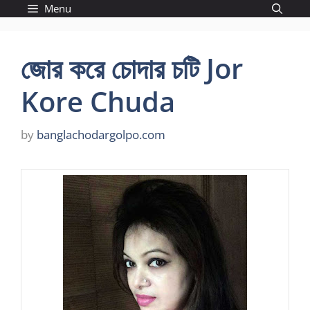
Skip
Menu
to
content
জোর করে চোদার চটি Jor
Kore Chuda
by
banglachodargolpo.com