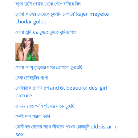
স্তন দুটো পেয়ারা থেকে পেঁপে বানিয়ে দিল
সোমা কাজের মেয়েকে চুদলাম যেভাবে’ kajer meyeke
chodar golpo
সোনা তুমি দুদু চুষতে চুষতে ঘুমিয়ে পরো
সোনা আম্মু কুত্তার মতো তোমাকে চুদতেছি
সেরা চোদাচুদির গল্পো
সেবিকাকে চোদার গল্প and 6t beautiful desi girl
picture
সেদিন রাতে আমি পাঁচবার মাকে চুদেছি
সেক্সী মাল পারুল ভাবি
সেক্সী বড় বোনের সাথে জীবনের প্রথম চোদাচুদি old sistar in
sex