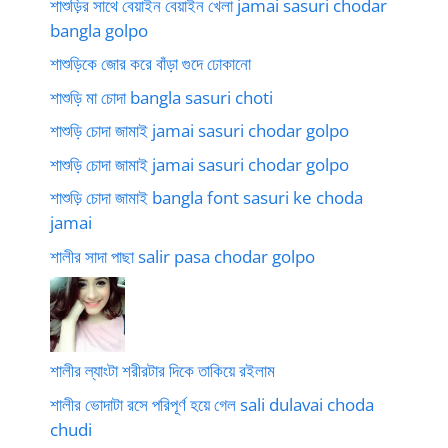
শাশুড়ির সাথে বেয়াইন বেয়াইন খেলা jamai sasuri chodar
bangla golpo
শাশুড়িকে জোর করে বাঁড়া গুদে ঢোকানো
শাশুড়ি মা চোদা bangla sasuri choti
শাশুড়ি চোদা জামাই jamai sasuri chodar golpo
শাশুড়ি চোদা জামাই jamai sasuri chodar golpo
শাশুড়ি চোদা জামাই bangla font sasuri ke choda
jamai
শালীর সাদা পাছা salir pasa chodar golpo
শালীর ল্যাংটা শরীরটার দিকে তাকিয়ে রইলাম
শালীর ভোদাটা রসে পরিপূর্ণ হয়ে গেল sali dulavai choda
chudi