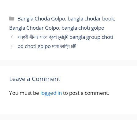
Categories
Bangla Choda Golpo
,
bangla chodar book
,
Bangla Chodar Golpo
,
bangla choti golpo
বান্ধবী সীমার সাথে গ্রুপ চুদাচুদি bangla group choti
bd choti golpo মামা ভাগ্নি চটি
Leave a Comment
You must be
logged in
to post a comment.