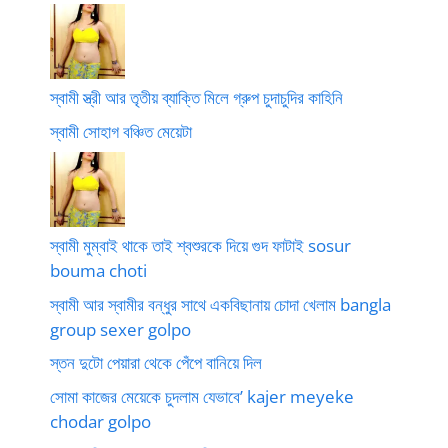
স্বামী স্ত্রী আর তৃতীয় ব্যাক্তি মিলে গ্রুপ চুদাচুদির কাহিনি
স্বামী সোহাগ বঞ্চিত মেয়েটা
স্বামী মুম্বাই থাকে তাই শ্বশুরকে দিয়ে গুদ ফাটাই sosur
bouma choti
স্বামী আর স্বামীর বন্ধুর সাথে একবিছানায় চোদা খেলাম bangla
group sexer golpo
স্তন দুটো পেয়ারা থেকে পেঁপে বানিয়ে দিল
সোমা কাজের মেয়েকে চুদলাম যেভাবে’ kajer meyeke
chodar golpo