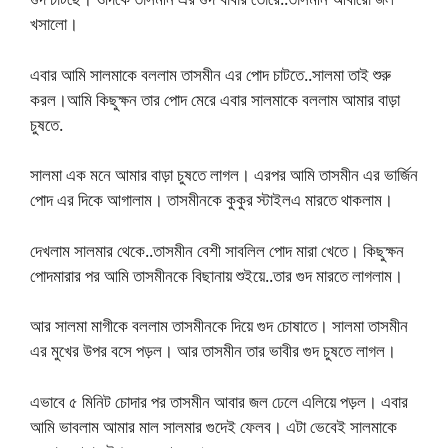
খসালো।
এবার আমি সালমাকে বললাম তাসমীন এর পোদ চাটতে..সালমা তাই শুরু
করল।আমি কিছুক্ষন তার পোদ মেরে এবার সালমাকে বললাম আমার বাড়া
চুষতে.
সালমা এক মনে আমার বাড়া চুষতে লাগল। এরপর আমি তাসমীন এর ভার্জিন
পোদ এর দিকে আগালাম। তাসমীনকে কুকুর স্টাইলএ মারতে থাকলাম।
দেখলাম সালমার থেকে..তাসমীন বেশী সাবলিল পোদ মারা খেতে। কিছুক্ষন
পোদমারার পর আমি তাসমীনকে বিছানায় শুইয়ে..তার গুদ মারতে লাগলাম।
আর সালমা মাগীকে বললাম তাসমীনকে দিয়ে গুদ চোষাতে। সালমা তাসমীন
এর মুখের উপর বসে পড়ল। আর তাসমীন তার ভাবীর গুদ চুষতে লাগল।
এভাবে ৫ মিনিট চোদার পর তাসমীন আবার জল ঢেলে এলিয়ে পড়ল। এবার
আমি ভাবলাম আমার মাল সালমার গুদেই ফেলব। এটা ভেবেই সালমাকে