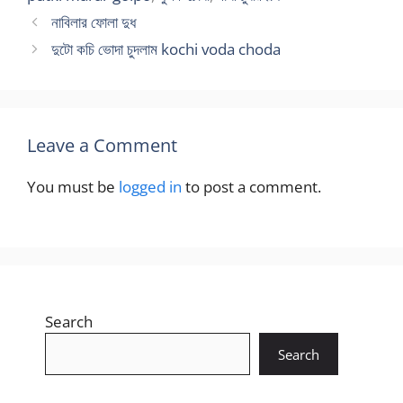
নাবিলার ফোলা দুধ
দুটো কচি ভোদা চুদলাম kochi voda choda
Leave a Comment
You must be
logged in
to post a comment.
Search
Search