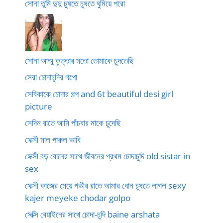
সোনা তুমি দুদু চুষতে চুষতে ঘুমিয়ে পরো
সোনা আম্মু কুত্তার মতো তোমাকে চুদতেছি
সেরা চোদাচুদির গল্পো
সেবিকাকে চোদার গল্প and 6t beautiful desi girl
picture
সেদিন রাতে আমি পাঁচবার মাকে চুদেছি
সেক্সী মাল পারুল ভাবি
সেক্সী বড় বোনের সাথে জীবনের প্রথম চোদাচুদি old sistar in
sex
সেক্সী কাজের মেয়ে গভীর রাতে আমার ধোন চুষতে লাগল sexy
kajer meyeke chodar golpo
সেক্সি বেয়াইনের সাথে চোদা-চুদি baine arshata