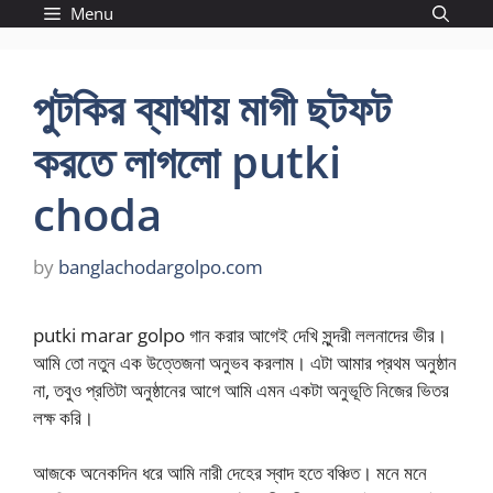
Skip
Menu
to
content
পুটকির ব্যাথায় মাগী ছটফট
করতে লাগলো putki
choda
by
banglachodargolpo.com
putki marar golpo গান করার আগেই দেখি সুন্দরী ললনাদের ভীর।
আমি তো নতুন এক উত্তেজনা অনুভব করলাম। এটা আমার প্রথম অনুষ্ঠান
না, তবুও প্রতিটা অনুষ্ঠানের আগে আমি এমন একটা অনুভূতি নিজের ভিতর
লক্ষ করি।
আজকে অনেকদিন ধরে আমি নারী দেহের স্বাদ হতে বঞ্চিত। মনে মনে