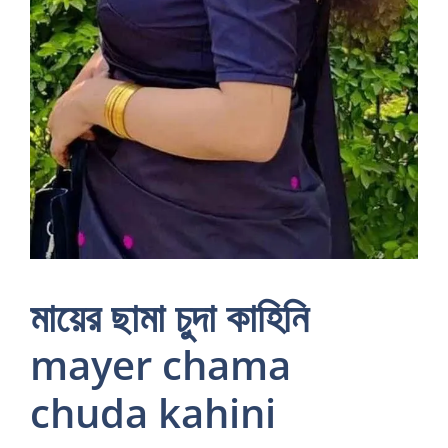
মায়ের ছামা চুদা কাহিনি
mayer chama
chuda kahini