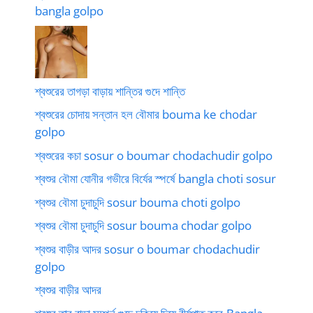
bangla golpo
শ্বশুরের তাগড়া বাড়ায় শান্তির গুদে শান্তি
শ্বশুরের চোদায় সন্তান হল বৌমার bouma ke chodar
golpo
শ্বশুরের কচা sosur o boumar chodachudir golpo
শ্বশুর বৌমা যোনীর গভীরে বির্যের স্পর্ষে bangla choti sosur
শ্বশুর বৌমা চুদাচুদি sosur bouma choti golpo
শ্বশুর বৌমা চুদাচুদি sosur bouma chodar golpo
শ্বশুর বাড়ীর আদর sosur o boumar chodachudir
golpo
শ্বশুর বাড়ীর আদর