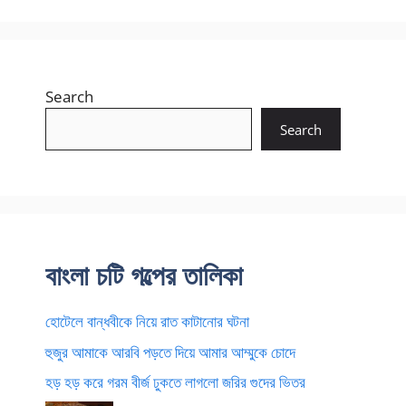
Search
Search
বাংলা চটি গল্পের তালিকা
হোটেলে বান্ধবীকে নিয়ে রাত কাটানোর ঘটনা
হুজুর আমাকে আরবি পড়তে দিয়ে আমার আম্মুকে চোদে
হড় হড় করে গরম বীর্জ ঢুকতে লাগলো জরির গুদের ভিতর