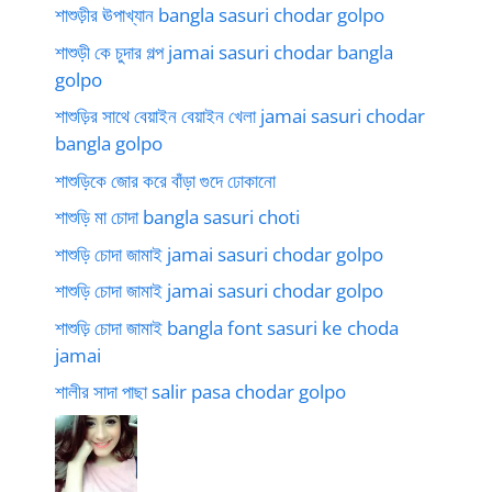
শাশুড়ীর ঊপাখ্যান bangla sasuri chodar golpo
শাশুড়ী কে চুদার গল্প jamai sasuri chodar bangla
golpo
শাশুড়ির সাথে বেয়াইন বেয়াইন খেলা jamai sasuri chodar
bangla golpo
শাশুড়িকে জোর করে বাঁড়া গুদে ঢোকানো
শাশুড়ি মা চোদা bangla sasuri choti
শাশুড়ি চোদা জামাই jamai sasuri chodar golpo
শাশুড়ি চোদা জামাই jamai sasuri chodar golpo
শাশুড়ি চোদা জামাই bangla font sasuri ke choda
jamai
শালীর সাদা পাছা salir pasa chodar golpo