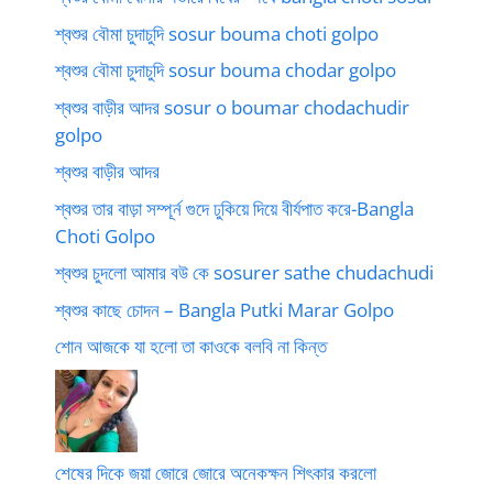
শ্বশুর বৌমা চুদাচুদি sosur bouma choti golpo
শ্বশুর বৌমা চুদাচুদি sosur bouma chodar golpo
শ্বশুর বাড়ীর আদর sosur o boumar chodachudir
golpo
শ্বশুর বাড়ীর আদর
শ্বশুর তার বাড়া সম্পূর্ন গুদে ঢুকিয়ে দিয়ে বীর্যপাত করে-Bangla
Choti Golpo
শ্বশুর চুদলো আমার বউ কে sosurer sathe chudachudi
শ্বশুর কাছে চোদন – Bangla Putki Marar Golpo
শোন আজকে যা হলো তা কাওকে বলবি না কিন্ত
শেষের দিকে জয়া জোরে জোরে অনেকক্ষন শিৎকার করলো