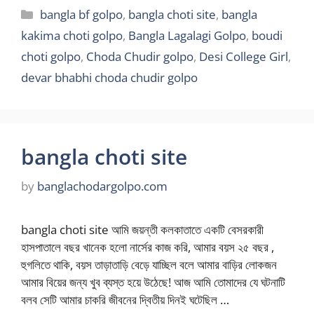
Categories
bangla bf golpo
,
bangla choti site
,
bangla
kakima choti golpo
,
Bangla Lagalagi Golpo
,
boudi
choti golpo
,
Choda Chudir golpo
,
Desi College Girl
,
devar bhabhi choda chudir golpo
bangla choti site
by
banglachodargolpo.com
bangla choti site আমি জয়ন্তী কলকাতাতে একটি বেসরকারী
হাসপাতালে বছর খানেক হলো নার্সের কাজ করি, আমার বয়স ২৫ বছর ,
হুগলিতে থাকি, বয়স তাড়াতাড়ি বেড়ে যাচ্ছিল বলে আমার বাড়ির লোকজন
আমার বিয়ের জন্য খুব ব্যস্ত হয়ে উঠেছে! আজ আমি তোমাদের যে ঘটনাটি
বলব সেটি আমার চাকরি জীবনের দ্বিতীয় দিনই ঘটেছিল …